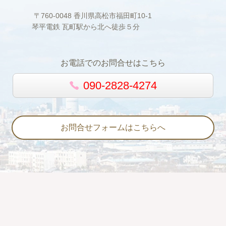
〒760-0048 香川県高松市福田町10-1
琴平電鉄 瓦町駅から北へ徒歩５分
お電話でのお問合せはこちら
090-2828-4274
お問合せフォームはこちらへ