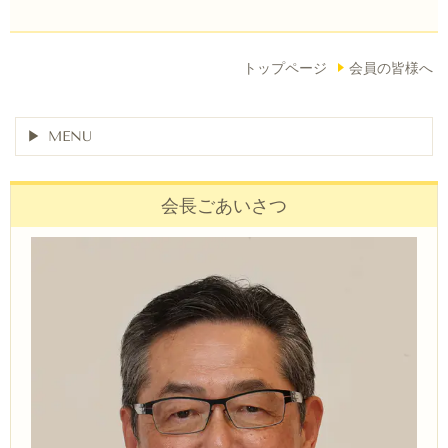
トップページ
会員の皆様へ
MENU
会長ごあいさつ