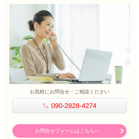
お気軽にお問合せ・ご相談ください
090-2828-4274
お問合せフォームはこちらへ